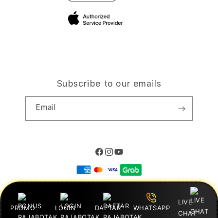
Site Terms of Use
Subscribe to our emails
Email
Facebook
Instagram
YouTube
Payment
methods
LIVE
PROMO
LOGIN
DAFTAR
WHATSAPP
© 2025,
RAJABOTAK
Powered by Shopify
CHAT