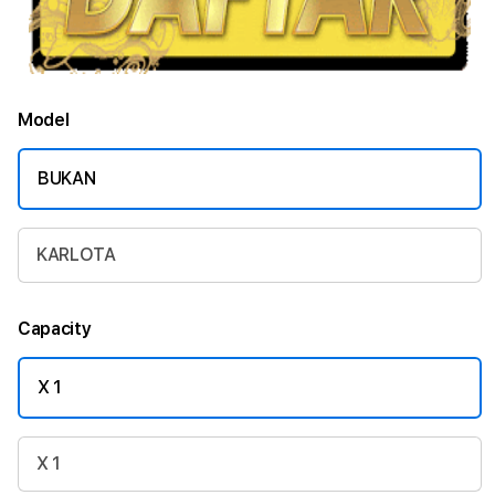
Model
BUKAN
KARLOTA
Capacity
X 1
X 1