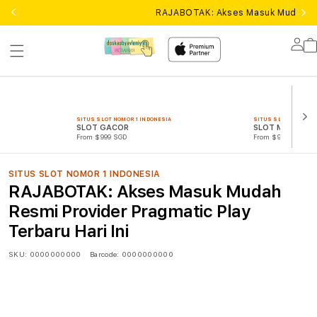
RAJABOTAK: Akses Masuk Mudah Res
Lo
in
SITUS SLOT NOMOR 1 INDONESIA
SITUS SLOT NOMOR 1
SLOT GACOR
SLOT MAXWIN
From $999 SGD
From $999 SGD
SITUS SLOT NOMOR 1 INDONESIA
RAJABOTAK: Akses Masuk Mudah
Resmi Provider Pragmatic Play
Terbaru Hari Ini
SKU:
0000000000
Barcode:
0000000000