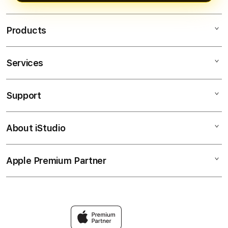
jam. Gak perlu takut salah langkah.
Products
Services
RAJABOTAK
SLOT GACOR
Support
AppleCare+
SLOT ONLINE
Corporate
PASTI BAYAR
About iStudio
My Account
Togel Online
MAXWIN
Collection & Delivery
Elush Service Provider
RTP SLOT
Apple Premium Partner
About Us
Returns & Exchanges
Financing Options
JACKPOT
Find an iStudio near you
Contact Us
Trade-in
SLOT
Why Shop at iStudio
FAQ
Traveller’s Reservation
Elush Corporate Website
Privacy Policy