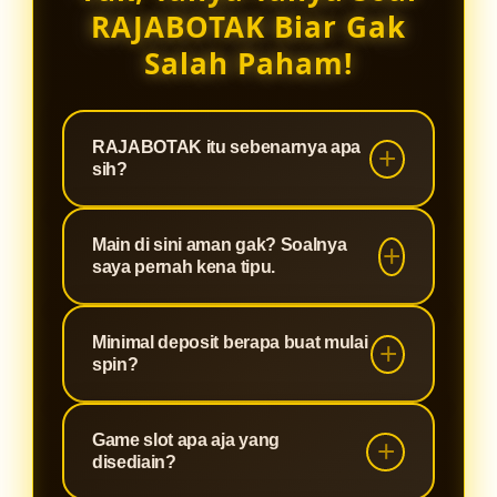
RAJABOTAK Biar Gak
Salah Paham!
RAJABOTAK itu sebenarnya apa
sih?
RAJABOTAK 🏆 itu platform buat
Main di sini aman gak? Soalnya
main slot gacor dan slot online yang
saya pernah kena tipu.
PASTI BAYAR. Bukan sembarang
situs, ini tempatnya para pecinta slot
Aman banget bro. RAJABOTAK
Minimal deposit berapa buat mulai
yang mau sensasi maxwin tanpa
pake sistem keamanan modern, data
spin?
drama.
lo terlindungi, transaksi jelas, dan
yang paling penting: semua
Santai aja, deposit awal sangat
Game slot apa aja yang
kemenangan lo dibayar penuh. Gak
ramah di kantong. Lo bisa mulai
disediain?
ada cerita kabur.
main slot gacor tanpa perlu modal