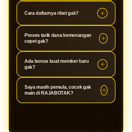
gede. Cocok buat yang mau nyoba-
Wah lengkap bro! Dari provider-
nyoba dulu sebelum jackpot besar.
provider top kayak Pragmatic, PG
Cara daftarnya ribet gak?
Soft, Habanero, sampe yang lagi
Gak ribet sama sekali. Cuma perlu
viral-viralnya. Semua slot gacor
Proses tarik dana kemenangan
beberapa menit, isi data dasar,
dengan RTP tinggi ada di sini.
cepet gak?
verifikasi dikit, langsung jadi
member dan bisa langsung spin.
Cepet bosque. Lo menang, lo tarik,
Ada bonus buat member baru
Gampang banget pokoknya.
kami proses secepat mungkin. Gak
gak?
perlu nunggu berhari-hari. Namanya
juga platform pasti bayar, masa iya
Ada dong! Member baru langsung
Saya masih pemula, cocok gak
bikin lo nunggu lama?
dapet sambutan manis berupa
main di RAJABOTAK?
bonus deposit dan promo menarik
lainnya. Lumayan banget buat
Cocok banget! Tampilannya ramah
modal awal ngejar maxwin.
pemula, cara mainnya gampang
dipahami, plus ada panduan dan
customer service yang siap bantu 24