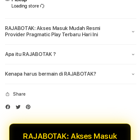
Loading store
RAJABOTAK: Akses Masuk Mudah Resmi
Provider Pragmatic Play Terbaru Hari Ini
Apa itu RAJABOTAK ?
Kenapa harus bermain di RAJABOTAK?
Share
RAJABOTAK: Akses Masuk