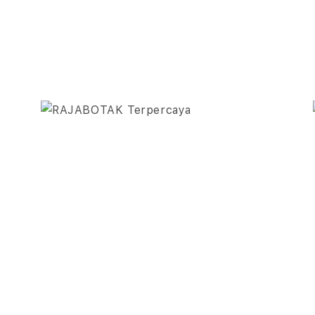
Open
media
2
in
modal