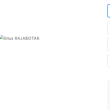
Open
media
3
in
modal