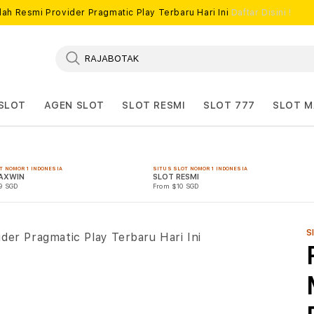
h Resmi Provider Pragmatic Play Terbaru Hari Ini
Daftar Disini !
 SLOT
AGEN SLOT
SLOT RESMI
SLOT 777
SLOT 
T NOMOR 1 INDONESIA
SITUS SLOT NOMOR 1 INDONESIA
AXWIN
SLOT RESMI
9 SGD
From $10 SGD
S