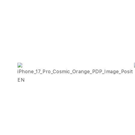
Open
media
1
in
modal