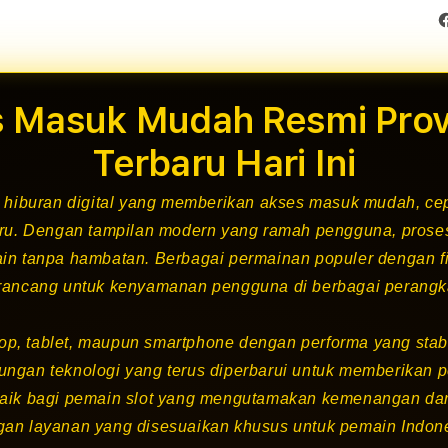
in
modal
Masuk Mudah Resmi Provi
Terbaru Hari Ini
m hiburan digital yang memberikan akses masuk mudah, cep
aru. Dengan tampilan modern yang ramah pengguna, proses
 tanpa hambatan. Berbagai permainan populer dengan fit
rancang untuk kenyamanan pengguna di berbagai perangk
top, tablet, maupun smartphone dengan performa yang stab
ungan teknologi yang terus diperbarui untuk memberikan 
rbaik bagi pemain slot yang mengutamakan kemenangan dan
gan layanan yang disesuaikan khusus untuk pemain Indone