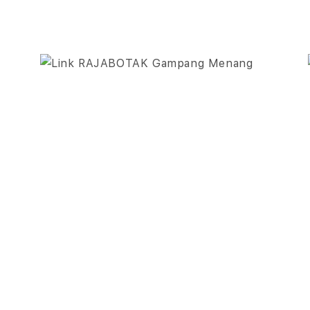
Open
media
4
in
modal