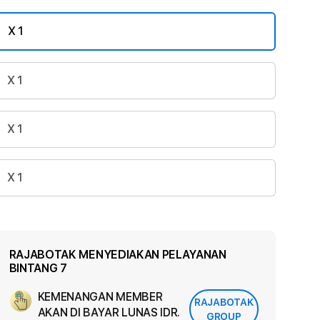
X 1
X 1
X 1
X 1
RAJABOTAK MENYEDIAKAN PELAYANAN
BINTANG 7
KEMENANGAN MEMBER
Add
RAJABOTAK
AKAN DI BAYAR LUNAS
IDR.
GROUP
Apple