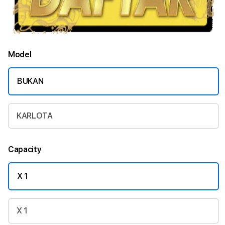
Model
BUKAN
KARLOTA
Capacity
X 1
X 1