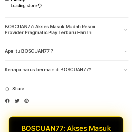
Loading store
BOSCUAN77: Akses Masuk Mudah Resmi
Provider Pragmatic Play Terbaru Hari Ini
Apa itu BOSCUAN77 ?
Kenapa harus bermain di BOSCUAN77?
Share
BOSCUAN77: Akses Masuk