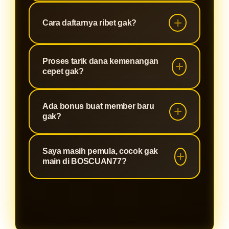
gede. Cocok buat yang mau nyoba-
Wah lengkap bro! Dari provider-
nyoba dulu sebelum jackpot besar.
provider top kayak Pragmatic, PG
Cara daftarnya ribet gak?
Soft, Habanero, sampe yang lagi
Gak ribet sama sekali. Cuma perlu
viral-viralnya. Semua slot gacor
Proses tarik dana kemenangan
beberapa menit, isi data dasar,
dengan RTP tinggi ada di sini.
cepet gak?
verifikasi dikit, langsung jadi
member dan bisa langsung spin.
Cepet bosque. Lo menang, lo tarik,
Ada bonus buat member baru
Gampang banget pokoknya.
kami proses secepat mungkin. Gak
gak?
perlu nunggu berhari-hari. Namanya
juga platform pasti bayar, masa iya
Ada dong! Member baru langsung
Saya masih pemula, cocok gak
bikin lo nunggu lama?
dapet sambutan manis berupa
main di BOSCUAN77?
bonus deposit dan promo menarik
lainnya. Lumayan banget buat
Cocok banget! Tampilannya ramah
modal awal ngejar maxwin.
pemula, cara mainnya gampang
dipahami, plus ada panduan dan
customer service yang siap bantu 24