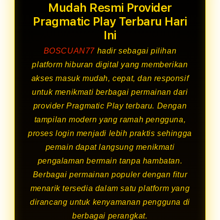
Mudah Resmi Provider
Pragmatic Play Terbaru Hari
Ini
BOSCUAN77
hadir sebagai pilihan
platform hiburan digital yang memberikan
akses masuk mudah, cepat, dan responsif
untuk menikmati berbagai permainan dari
provider Pragmatic Play terbaru. Dengan
tampilan modern yang ramah pengguna,
proses login menjadi lebih praktis sehingga
pemain dapat langsung menikmati
pengalaman bermain tanpa hambatan.
Berbagai permainan populer dengan fitur
menarik tersedia dalam satu platform yang
dirancang untuk kenyamanan pengguna di
berbagai perangkat.