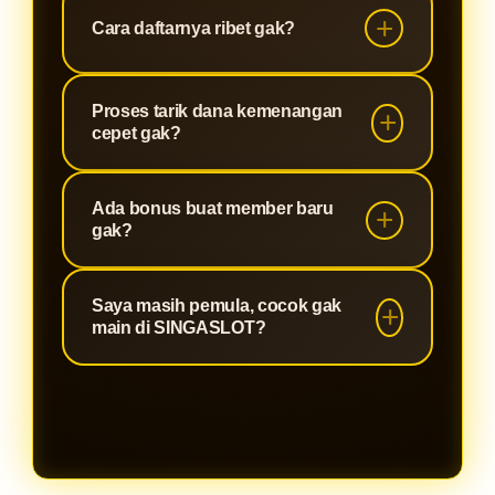
nyoba dulu sebelum jackpot besar.
provider top kayak Pragmatic, PG
Cara daftarnya ribet gak?
Soft, Habanero, sampe yang lagi
Gak ribet sama sekali. Cuma perlu
viral-viralnya. Semua slot gacor
Proses tarik dana kemenangan
beberapa menit, isi data dasar,
dengan RTP tinggi ada di sini.
cepet gak?
verifikasi dikit, langsung jadi
member dan bisa langsung spin.
Cepet bosque. Lo menang, lo tarik,
Ada bonus buat member baru
Gampang banget pokoknya.
kami proses secepat mungkin. Gak
gak?
perlu nunggu berhari-hari. Namanya
juga platform pasti bayar, masa iya
Ada dong! Member baru langsung
Saya masih pemula, cocok gak
bikin lo nunggu lama?
dapet sambutan manis berupa
main di SINGASLOT?
bonus deposit dan promo menarik
lainnya. Lumayan banget buat
Cocok banget! Tampilannya ramah
modal awal ngejar maxwin.
pemula, cara mainnya gampang
dipahami, plus ada panduan dan
customer service yang siap bantu 24