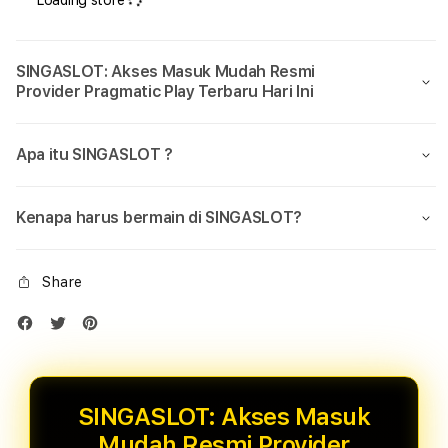
Loading store
SINGASLOT: Akses Masuk Mudah Resmi
Provider Pragmatic Play Terbaru Hari Ini
Apa itu SINGASLOT ?
Kenapa harus bermain di SINGASLOT?
Share
SINGASLOT: Akses Masuk
Mudah Resmi Provider