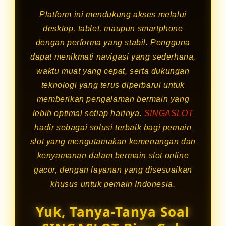
Platform ini mendukung akses melalui
desktop, tablet, maupun smartphone
dengan performa yang stabil. Pengguna
dapat menikmati navigasi yang sederhana,
waktu muat yang cepat, serta dukungan
teknologi yang terus diperbarui untuk
memberikan pengalaman bermain yang
lebih optimal setiap harinya.
SINGASLOT
hadir sebagai solusi terbaik bagi pemain
slot yang mengutamakan kemenangan dan
kenyamanan dalam bermain slot online
gacor, dengan layanan yang disesuaikan
khusus untuk pemain Indonesia.
Yuk, Tanya-Tanya Soal