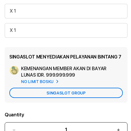
X 1
X 1
SINGASLOT MENYEDIAKAN PELAYANAN BINTANG 7
KEMENANGAN MEMBER AKAN DI BAYAR
Ad
LUNAS
IDR. 999.999.999
App
NO LIMIT BOSKU
Car
SINGASLOT GROUP
Quantity