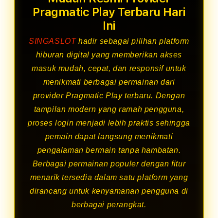
Pragmatic Play Terbaru Hari
Ini
SINGASLOT
hadir sebagai pilihan platform
hiburan digital yang memberikan akses
masuk mudah, cepat, dan responsif untuk
menikmati berbagai permainan dari
provider Pragmatic Play terbaru. Dengan
tampilan modern yang ramah pengguna,
proses login menjadi lebih praktis sehingga
pemain dapat langsung menikmati
pengalaman bermain tanpa hambatan.
Berbagai permainan populer dengan fitur
menarik tersedia dalam satu platform yang
dirancang untuk kenyamanan pengguna di
berbagai perangkat.