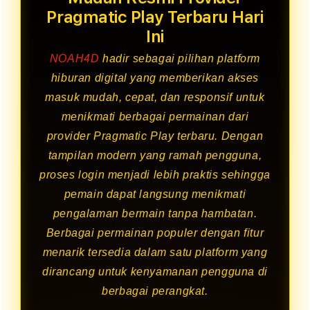
Pragmatic Play Terbaru Hari
Ini
NOAH4D
hadir sebagai pilihan platform
hiburan digital yang memberikan akses
masuk mudah, cepat, dan responsif untuk
menikmati berbagai permainan dari
provider Pragmatic Play terbaru. Dengan
tampilan modern yang ramah pengguna,
proses login menjadi lebih praktis sehingga
pemain dapat langsung menikmati
pengalaman bermain tanpa hambatan.
Berbagai permainan populer dengan fitur
menarik tersedia dalam satu platform yang
dirancang untuk kenyamanan pengguna di
berbagai perangkat.