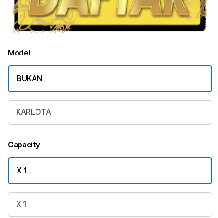
Model
BUKAN
KARLOTA
Capacity
X 1
X 1