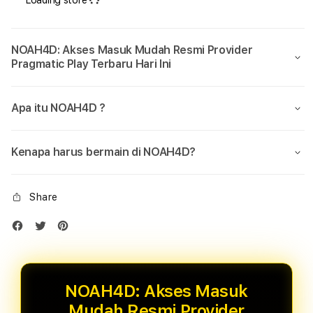
Loading store
NOAH4D: Akses Masuk Mudah Resmi Provider
Pragmatic Play Terbaru Hari Ini
Apa itu NOAH4D ?
Kenapa harus bermain di NOAH4D?
Share
NOAH4D: Akses Masuk
Mudah Resmi Provider