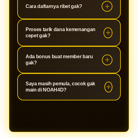
nyoba dulu sebelum jackpot besar.
provider top kayak Pragmatic, PG
Cara daftarnya ribet gak?
Soft, Habanero, sampe yang lagi
Gak ribet sama sekali. Cuma perlu
viral-viralnya. Semua slot gacor
Proses tarik dana kemenangan
beberapa menit, isi data dasar,
dengan RTP tinggi ada di sini.
cepet gak?
verifikasi dikit, langsung jadi
member dan bisa langsung spin.
Cepet bosque. Lo menang, lo tarik,
Ada bonus buat member baru
Gampang banget pokoknya.
kami proses secepat mungkin. Gak
gak?
perlu nunggu berhari-hari. Namanya
juga platform pasti bayar, masa iya
Ada dong! Member baru langsung
Saya masih pemula, cocok gak
bikin lo nunggu lama?
dapet sambutan manis berupa
main di NOAH4D?
bonus deposit dan promo menarik
lainnya. Lumayan banget buat
Cocok banget! Tampilannya ramah
modal awal ngejar maxwin.
pemula, cara mainnya gampang
dipahami, plus ada panduan dan
customer service yang siap bantu 24