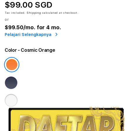
$99.00 SGD
Tax included.
Shipping
calculated at checkout.
or
$99.50
/mo. for 4 mo.
Pelajari Selengkapnya
Color
- Cosmic Orange