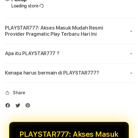
Loading store
PLAYSTAR777: Akses Masuk Mudah Resmi
Provider Pragmatic Play Terbaru Hari Ini
Apa itu PLAYSTAR777 ?
Kenapa harus bermain di PLAYSTAR777?
Share
PLAYSTAR777: Akses Masuk