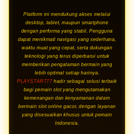
Platform ini mendukung akses melalui
desktop, tablet, maupun smartphone
dengan performa yang stabil. Pengguna
dapat menikmati navigasi yang sederhana,
waktu muat yang cepat, serta dukungan
teknologi yang terus diperbarui untuk
memberikan pengalaman bermain yang
lebih optimal setiap harinya.
PLAYSTAR777
hadir sebagai solusi terbaik
bagi pemain slot yang mengutamakan
kemenangan dan kenyamanan dalam
bermain slot online gacor, dengan layanan
yang disesuaikan khusus untuk pemain
Indonesia.