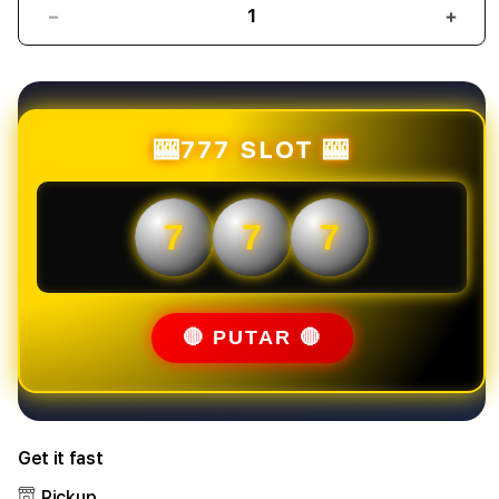
Decrease
Incr
quantity
quant
for
for
PLAYSTAR777:
PLAY
Akses
Akse
Masuk
Masu
🎰777 SLOT 🎰
Mudah
Mud
Resmi
Resm
Provider
Prov
7
7
7
Pragmatic
Prag
Play
Play
Terbaru
Terb
Hari
Hari
Ini
Ini
🔴 PUTAR 🔴
Get it fast
Pickup