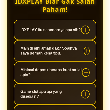
IDXPLAY Biar Gak Salah
Paham!
IDXPLAY itu sebenarnya apa sih?
IDXPLAY 🏆 itu platform buat main
Main di sini aman gak? Soalnya
slot gacor dan slot online yang
saya pernah kena tipu.
PASTI BAYAR. Bukan sembarang
situs, ini tempatnya para pecinta slot
Aman banget bro. IDXPLAY pake
Minimal deposit berapa buat mulai
yang mau sensasi maxwin tanpa
sistem keamanan modern, data lo
spin?
drama.
terlindungi, transaksi jelas, dan yang
paling penting: semua kemenangan
Santai aja, deposit awal sangat
Game slot apa aja yang
lo dibayar penuh. Gak ada cerita
ramah di kantong. Lo bisa mulai
disediain?
kabur.
main slot gacor tanpa perlu modal
gede. Cocok buat yang mau nyoba-
Wah lengkap bro! Dari provider-