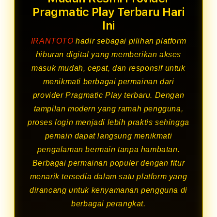
Pragmatic Play Terbaru Hari
Ini
IRANTOTO
hadir sebagai pilihan platform
hiburan digital yang memberikan akses
masuk mudah, cepat, dan responsif untuk
menikmati berbagai permainan dari
provider Pragmatic Play terbaru. Dengan
tampilan modern yang ramah pengguna,
proses login menjadi lebih praktis sehingga
pemain dapat langsung menikmati
pengalaman bermain tanpa hambatan.
Berbagai permainan populer dengan fitur
menarik tersedia dalam satu platform yang
dirancang untuk kenyamanan pengguna di
berbagai perangkat.