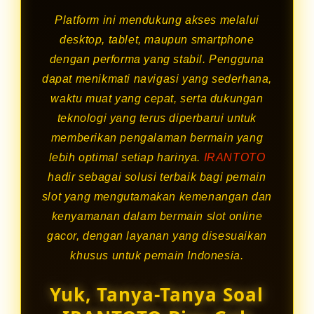
Platform ini mendukung akses melalui
desktop, tablet, maupun smartphone
dengan performa yang stabil. Pengguna
dapat menikmati navigasi yang sederhana,
waktu muat yang cepat, serta dukungan
teknologi yang terus diperbarui untuk
memberikan pengalaman bermain yang
lebih optimal setiap harinya.
IRANTOTO
hadir sebagai solusi terbaik bagi pemain
slot yang mengutamakan kemenangan dan
kenyamanan dalam bermain slot online
gacor, dengan layanan yang disesuaikan
khusus untuk pemain Indonesia.
Yuk, Tanya-Tanya Soal