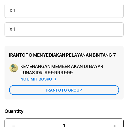
X 1
X 1
IRANTOTO MENYEDIAKAN PELAYANAN BINTANG 7
KEMENANGAN MEMBER AKAN DI BAYAR
Ad
LUNAS
IDR. 999.999.999
App
NO LIMIT BOSKU
Car
IRANTOTO GROUP
Quantity