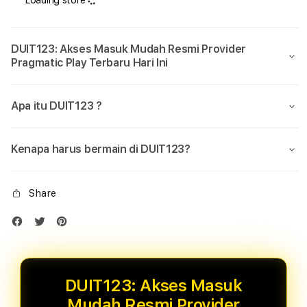
Loading store
DUIT123: Akses Masuk Mudah Resmi Provider
Pragmatic Play Terbaru Hari Ini
Apa itu DUIT123 ?
Kenapa harus bermain di DUIT123?
Share
DUIT123: Akses Masuk
Mudah Resmi Provider