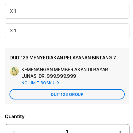
X 1
X 1
DUIT123 MENYEDIAKAN PELAYANAN BINTANG 7
KEMENANGAN MEMBER AKAN DI BAYAR
Ad
LUNAS
IDR. 999.999.999
App
NO LIMIT BOSKU
Car
DUIT123 GROUP
Quantity