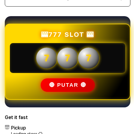
Decrease
Incr
quantity
quant
for
for
DUIT123:
DUIT
Akses
Akse
Masuk
Masu
🎰777 SLOT 🎰
Mudah
Mud
Resmi
Resm
Provider
Prov
7
7
7
Pragmatic
Prag
Play
Play
Terbaru
Terb
Hari
Hari
Ini
Ini
🔴 PUTAR 🔴
Get it fast
Pickup