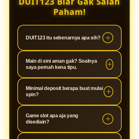
DUIT123 Biar Gak Salah
Paham!
DUIT123 itu sebenarnya apa sih?
DUIT123 🏆 itu platform buat main
Main di sini aman gak? Soalnya
slot gacor dan slot online yang
saya pernah kena tipu.
PASTI BAYAR. Bukan sembarang
situs, ini tempatnya para pecinta slot
Aman banget bro. DUIT123 pake
Minimal deposit berapa buat mulai
yang mau sensasi maxwin tanpa
sistem keamanan modern, data lo
spin?
drama.
terlindungi, transaksi jelas, dan yang
paling penting: semua kemenangan
Santai aja, deposit awal sangat
Game slot apa aja yang
lo dibayar penuh. Gak ada cerita
ramah di kantong. Lo bisa mulai
disediain?
kabur.
main slot gacor tanpa perlu modal
gede. Cocok buat yang mau nyoba-
Wah lengkap bro! Dari provider-