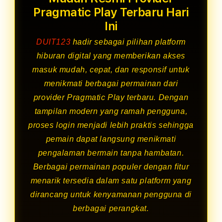
Pragmatic Play Terbaru Hari
Ini
DUIT123
hadir sebagai pilihan platform
hiburan digital yang memberikan akses
masuk mudah, cepat, dan responsif untuk
menikmati berbagai permainan dari
provider Pragmatic Play terbaru. Dengan
tampilan modern yang ramah pengguna,
proses login menjadi lebih praktis sehingga
pemain dapat langsung menikmati
pengalaman bermain tanpa hambatan.
Berbagai permainan populer dengan fitur
menarik tersedia dalam satu platform yang
dirancang untuk kenyamanan pengguna di
berbagai perangkat.