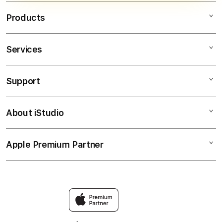
jam. Gak perlu takut salah langkah.
Products
Services
DUIT123
SLOT GACOR
Support
AppleCare+
SLOT ONLINE
Corporate
PASTI BAYAR
About iStudio
My Account
Togel Online
MAXWIN
Collection & Delivery
Elush Service Provider
RTP SLOT
Apple Premium Partner
About Us
Returns & Exchanges
Financing Options
JACKPOT
Find an iStudio near you
Contact Us
Trade-in
SLOT
Why Shop at iStudio
FAQ
Traveller’s Reservation
Elush Corporate Website
Privacy Policy