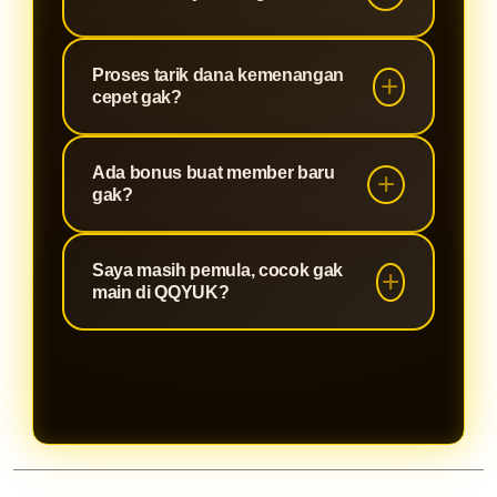
Soft, Habanero, sampe yang lagi
Gak ribet sama sekali. Cuma perlu
viral-viralnya. Semua slot gacor
Proses tarik dana kemenangan
beberapa menit, isi data dasar,
dengan RTP tinggi ada di sini.
cepet gak?
verifikasi dikit, langsung jadi
member dan bisa langsung spin.
Cepet bosque. Lo menang, lo tarik,
Ada bonus buat member baru
Gampang banget pokoknya.
kami proses secepat mungkin. Gak
gak?
perlu nunggu berhari-hari. Namanya
juga platform pasti bayar, masa iya
Ada dong! Member baru langsung
Saya masih pemula, cocok gak
bikin lo nunggu lama?
dapet sambutan manis berupa
main di QQYUK?
bonus deposit dan promo menarik
lainnya. Lumayan banget buat
Cocok banget! Tampilannya ramah
modal awal ngejar maxwin.
pemula, cara mainnya gampang
dipahami, plus ada panduan dan
customer service yang siap bantu 24
jam. Gak perlu takut salah langkah.