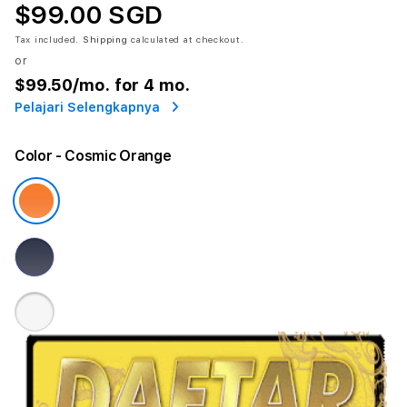
$99.00 SGD
Tax included.
Shipping
calculated at checkout.
or
$99.50
/mo. for 4 mo.
Pelajari Selengkapnya
Color
- Cosmic Orange