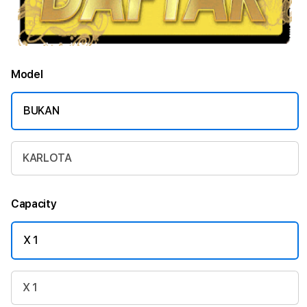
Model
BUKAN
KARLOTA
Capacity
X 1
X 1