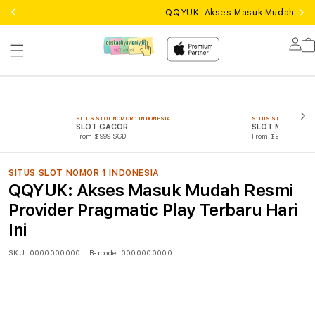
QQYUK: Akses Masuk Mudah Resmi
Lo
in
SITUS SLOT NOMOR 1 INDONESIA
SITUS SLOT NOMOR 1
SLOT GACOR
SLOT MAXWIN
From $999 SGD
From $999 SGD
SITUS SLOT NOMOR 1 INDONESIA
QQYUK: Akses Masuk Mudah Resmi
Provider Pragmatic Play Terbaru Hari
Ini
SKU:
0000000000
Barcode:
0000000000