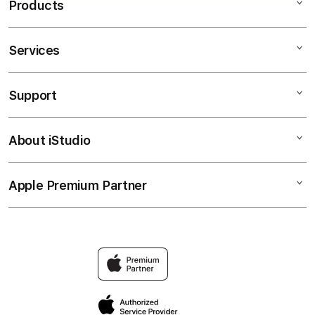
Products
Services
QQYUK
SLOT GACOR
Support
AppleCare+
SLOT ONLINE
Corporate
PASTI BAYAR
About iStudio
My Account
Togel Online
MAXWIN
Collection & Delivery
Elush Service Provider
RTP SLOT
Apple Premium Partner
About Us
Returns & Exchanges
Financing Options
JACKPOT
Find an iStudio near you
Contact Us
Trade-in
SLOT
Why Shop at iStudio
FAQ
Traveller’s Reservation
Elush Corporate Website
Privacy Policy
Site Terms of Use