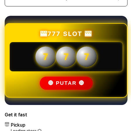
Decrease
Incr
quantity
quant
for
for
QQYUK:
QQY
Akses
Akse
Masuk
Masu
🎰777 SLOT 🎰
Mudah
Mud
Resmi
Resm
Provider
Prov
7
7
7
Pragmatic
Prag
Play
Play
Terbaru
Terb
Hari
Hari
Ini
Ini
🔴 PUTAR 🔴
Get it fast
Pickup