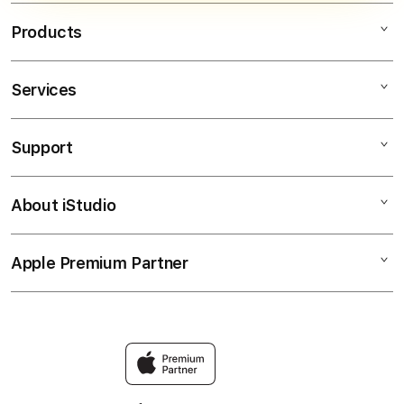
jam. Gak perlu takut salah langkah.
Products
Services
SOLIS77
SLOT GACOR
Support
AppleCare+
SLOT ONLINE
Corporate
PASTI BAYAR
About iStudio
My Account
Togel Online
MAXWIN
Collection & Delivery
Elush Service Provider
RTP SLOT
Apple Premium Partner
About Us
Returns & Exchanges
Financing Options
JACKPOT
Find an iStudio near you
Contact Us
Trade-in
SLOT
Why Shop at iStudio
FAQ
Traveller’s Reservation
Elush Corporate Website
Privacy Policy