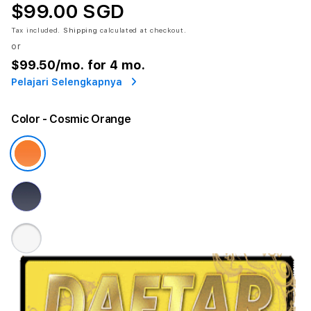
$99.00 SGD
Tax included.
Shipping
calculated at checkout.
or
$99.50
/mo. for 4 mo.
Pelajari Selengkapnya
Color
- Cosmic Orange