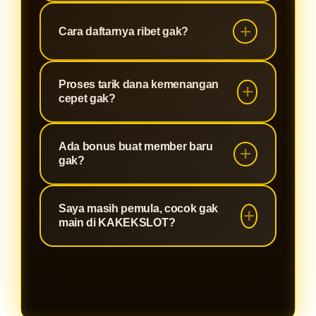
gede. Cocok buat yang mau nyoba-
Wah lengkap bro! Dari provider-
nyoba dulu sebelum jackpot besar.
provider top kayak Pragmatic, PG
Cara daftarnya ribet gak?
Soft, Habanero, sampe yang lagi
Gak ribet sama sekali. Cuma perlu
viral-viralnya. Semua slot gacor
Proses tarik dana kemenangan
beberapa menit, isi data dasar,
dengan RTP tinggi ada di sini.
cepet gak?
verifikasi dikit, langsung jadi
member dan bisa langsung spin.
Cepet bosque. Lo menang, lo tarik,
Ada bonus buat member baru
Gampang banget pokoknya.
kami proses secepat mungkin. Gak
gak?
perlu nunggu berhari-hari. Namanya
juga platform pasti bayar, masa iya
Ada dong! Member baru langsung
Saya masih pemula, cocok gak
bikin lo nunggu lama?
dapet sambutan manis berupa
main di KAKEKSLOT?
bonus deposit dan promo menarik
lainnya. Lumayan banget buat
Cocok banget! Tampilannya ramah
modal awal ngejar maxwin.
pemula, cara mainnya gampang
dipahami, plus ada panduan dan
customer service yang siap bantu 24