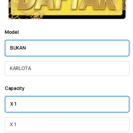
Model
BUKAN
KARLOTA
Capacity
X 1
X 1