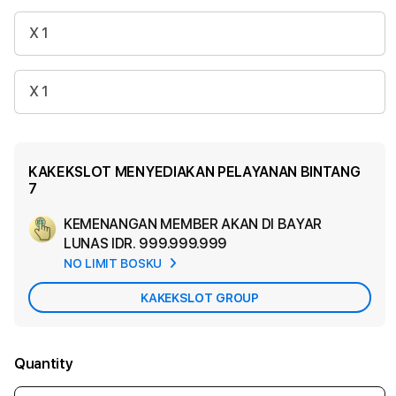
X 1
X 1
KAKEKSLOT MENYEDIAKAN PELAYANAN BINTANG
7
KEMENANGAN MEMBER AKAN DI BAYAR
Ad
LUNAS
IDR. 999.999.999
App
NO LIMIT BOSKU
Car
KAKEKSLOT GROUP
Quantity