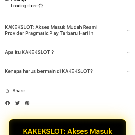
Loading store
KAKEKSLOT: Akses Masuk Mudah Resmi
Provider Pragmatic Play Terbaru Hari Ini
Apa itu KAKEKSLOT ?
Kenapa harus bermain di KAKEKSLOT?
Share
KAKEKSLOT: Akses Masuk