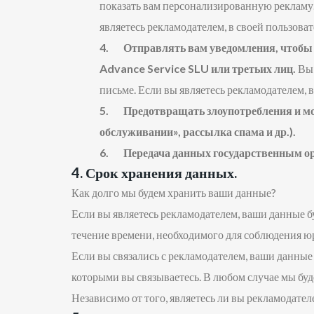
показать вам персонализированную рекламу
являетесь рекламодателем, в своей пользоват
4. Отправлять вам уведомления, чтобы ин
Advance Service SLU или третьих лиц.
Вы 
письме. Если вы являетесь рекламодателем, 
5. Предотвращать злоупотребления и мош
обслуживании», рассылка спама и др.).
6. Передача данных государственным орг
4. Срок хранения данных.
Как долго мы будем хранить ваши данные?
Если вы являетесь рекламодателем, ваши данные б
течение времени, необходимого для соблюдения ю
Если вы связались с рекламодателем, ваши данные 
которыми вы связываетесь. В любом случае мы буд
Независимо от того, являетесь ли вы рекламодате